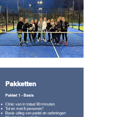
Pakketten
Pakket 1 - Basis
Clinic van in totaal 90 minuten
Tot en met 8 personen​*
Basis uitleg van padel en oefeningen