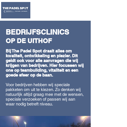
BEDRIJFSCLINICS
OP DE UITHOF
Bij The Padel Spot draait alles om
kwaliteit, ontwikkeling en plezier. Dit
geldt ook voor alle aanvragen die wij
krijgen van bedrijven. Hier focussen wij
ons op teambuilding, vitaliteit en een
goede sfeer op de baan.
Voor bedrijven hebben wij speciale
pakketen om uit te kiezen. Zo denken wij
natuurlijk altijd graag mee met de wensen,
speciale verzoeken of passen wij aan
waar nodig betreft niveau.