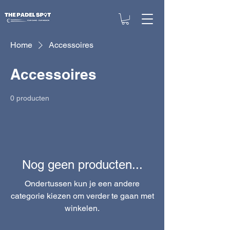
Home
Accessoires
Accessoires
0 producten
Nog geen producten...
Ondertussen kun je een andere
categorie kiezen om verder te gaan met
winkelen.