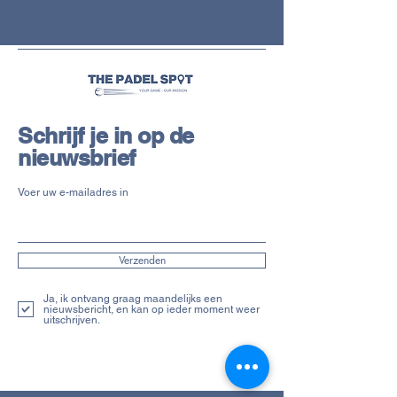
Schrijf je in op de
nieuwsbrief
Voer uw e-mailadres in
Verzenden
Ja, ik ontvang graag maandelijks een
nieuwsbericht, en kan op ieder moment weer
uitschrijven.